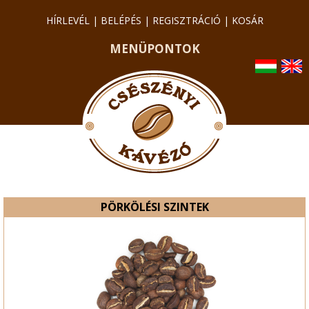
HÍRLEVÉL
|
BELÉPÉS
|
REGISZTRÁCIÓ
|
KOSÁR
MENÜPONTOK
PÖRKÖLÉSI SZINTEK