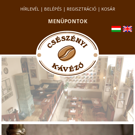
HÍRLEVÉL
|
BELÉPÉS
|
REGISZTRÁCIÓ
|
KOSÁR
MENÜPONTOK